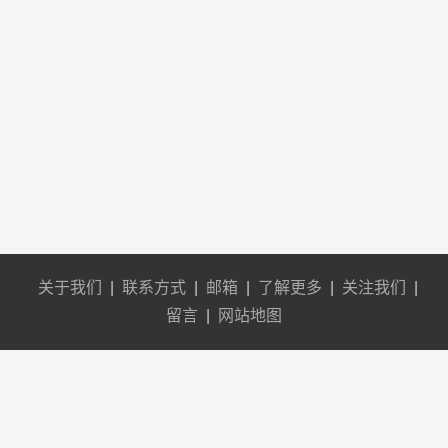
关于我们
|
联系方式
|
邮箱
|
了解更多
|
关注我们
|
留言
|
网站地图