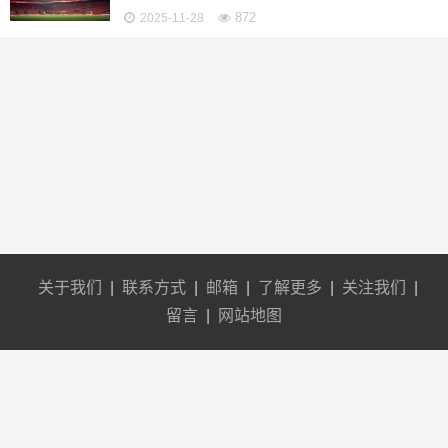
872
2025-11-28
关于我们
|
联系方式
|
邮箱
|
了解更多
|
关注我们
|
留言
|
网站地图