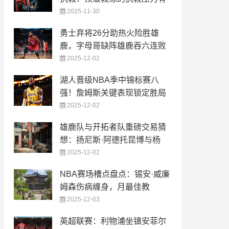
2025-11-30
勇士弃将26分助热火险胜雄
鹿，字母哥缺阵雄鹿吞六连败
2025-12-02
湖人晋级NBA季中锦标赛八
强！詹姆斯关键表现锁定胜局
2025-12-02
雄鹿队与开拓者队重磅交易猜
想：扬尼斯·阿德托昆博与杨
2025-12-02
NBA赛场槽点盘点：锡安·威廉
姆森伤病缠身，月最佳教
2025-12-03
英超联赛：利物浦坐镇安菲尔