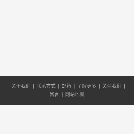
关于我们
|
联系方式
|
邮箱
|
了解更多
|
关注我们
|
留言
|
网站地图